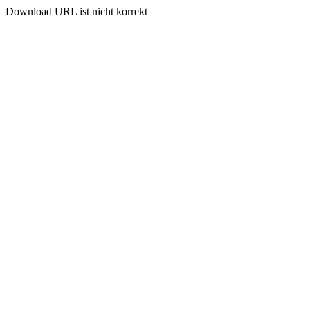
Download URL ist nicht korrekt