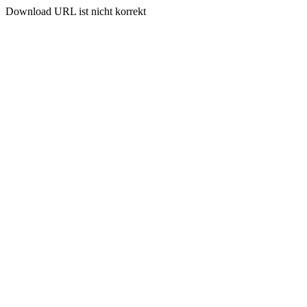
Download URL ist nicht korrekt