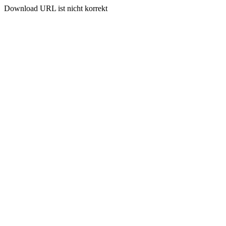
Download URL ist nicht korrekt