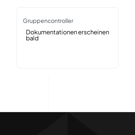
Gruppencontroller
Dokumentationen erscheinen
bald