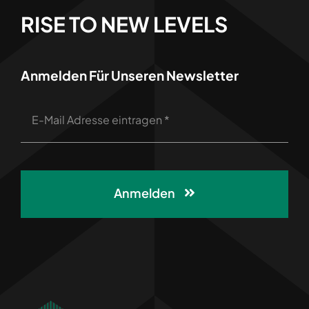
RISE TO NEW LEVELS
Anmelden Für Unseren Newsletter
Anmelden