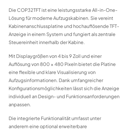
Die COP32TFT ist eine leistungsstarke All-in-One-
Lösung für moderne Aufzugskabinen. Sie vereint
Kabinenanschlussplatine und hochauflösende TFT-
Anzeige in einem System und fungiert als zentrale
Steuereinheit innerhalb der Kabine.
Mit Displaygrößen von 4 bis 9 Zoll und einer
Auflösung von 800 × 480 Pixeln bietet die Platine
eine flexible und klare Visualisierung von
Aufzugsinformationen. Dank umfangreicher
Konfigurationsmöglichkeiten lässt sich die Anzeige
individuell an Design- und Funktionsanforderungen
anpassen.
Die integrierte Funktionalität umfasst unter
anderem eine optional erweiterbare