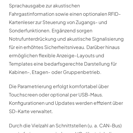
Sprachausgabe zur akustischen
Fahrgastinformation sowie einen optionalen RFID-
Kartenleser zur Steuerung von Zugangs- und
Sonderfunktionen. Ergänzend sorgen
Notrufunterdrückung und akustische Signalisierung
für ein erhöhtes Sicherheitsniveau. Darüber hinaus
ermöglichen flexible Anzeige-Layouts und
Templates eine bedarfsgerechte Darstellung für
Kabinen-, Etagen- oder Gruppenbetrieb.
Die Parametrierung erfolgt komfortabel über
Touchscreen oder optional per USB-Maus.
Konfigurationen und Updates werden effizient über
SD-Karte verwaltet.
Durch die Vielzahl an Schnittstellen (u. a. CAN-Bus)