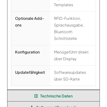
Templates
Optionale Add-
RFID-Funktion,
ons
Sprachausgabe,
Bluetooth
Schnittstelle
Konfiguration
Menügeführt direkt
über Display
Updatefähigkeit
Softwareupdates
über SD-Karte
Technische Daten