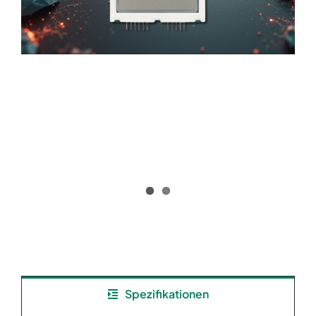
Spezifikationen