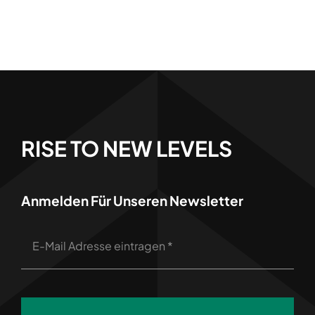
RISE TO NEW LEVELS
Anmelden Für Unseren Newsletter