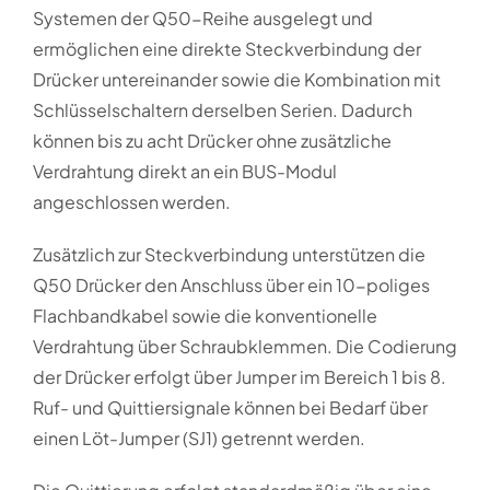
Systemen der Q50-Reihe ausgelegt und
ermöglichen eine direkte Steckverbindung der
Drücker untereinander sowie die Kombination mit
Schlüsselschaltern derselben Serien. Dadurch
können bis zu acht Drücker ohne zusätzliche
Verdrahtung direkt an ein BUS-Modul
angeschlossen werden.
Zusätzlich zur Steckverbindung unterstützen die
Q50 Drücker den Anschluss über ein 10-poliges
Flachbandkabel sowie die konventionelle
Verdrahtung über Schraubklemmen. Die Codierung
der Drücker erfolgt über Jumper im Bereich 1 bis 8.
Ruf- und Quittiersignale können bei Bedarf über
einen Löt-Jumper (SJ1) getrennt werden.