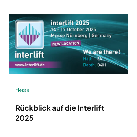
Messe
Rückblick auf die Interlift
2025