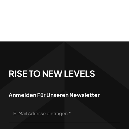
RISE TO NEW LEVELS
Anmelden Für Unseren Newsletter