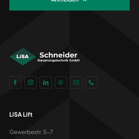
LiSA Lift
Gewerbestr. 5-7