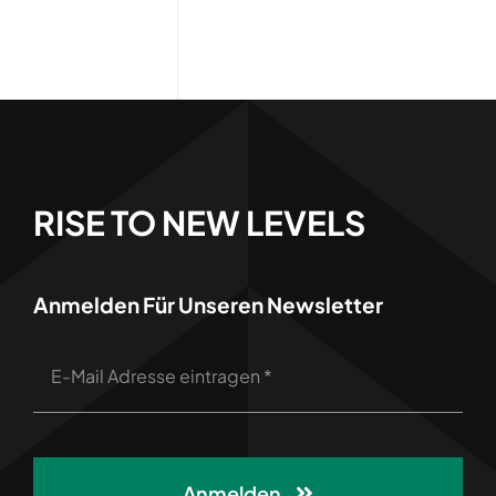
RISE TO NEW LEVELS
Anmelden Für Unseren Newsletter
Anmelden