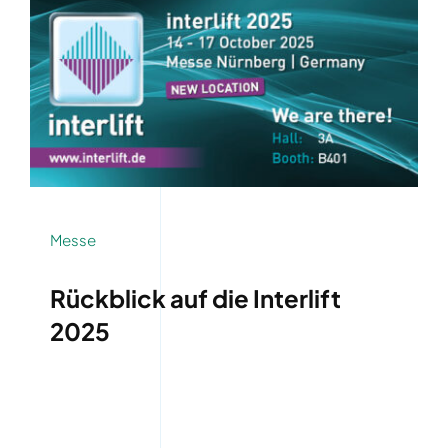
Messe
Rückblick auf die Interlift
2025