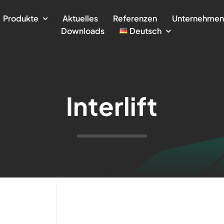
Produkte
Aktuelles
Referenzen
Unternehme
Downloads
Deutsch
Interlift