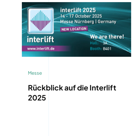
Messe
Rückblick auf die Interlift
2025