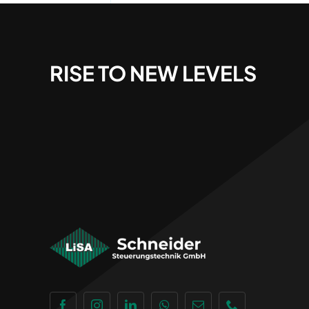
RISE TO NEW LEVELS